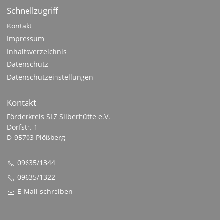
Schnellzugriff
Kontakt
Impressum
Inhaltsverzeichnis
Datenschutz
Datenschutzeinstellungen
Kontakt
Förderkreis SLZ Silberhütte e.V.
Dorfstr. 1
D-95703 Plößberg
09635/1344
09635/1322
E-Mail schreiben