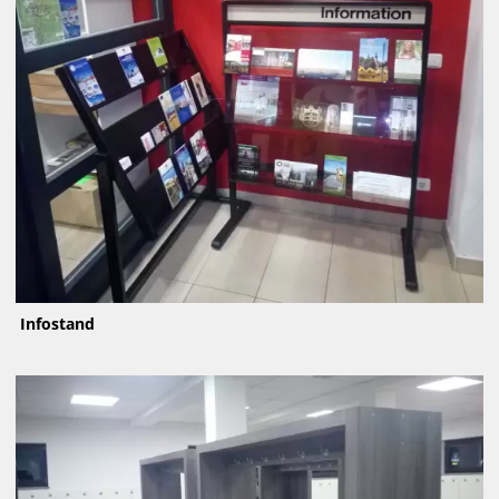
Infostand