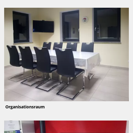
Organisationsraum