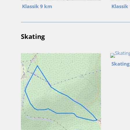
Klassik 9 km
Klassik
Skating
Skating