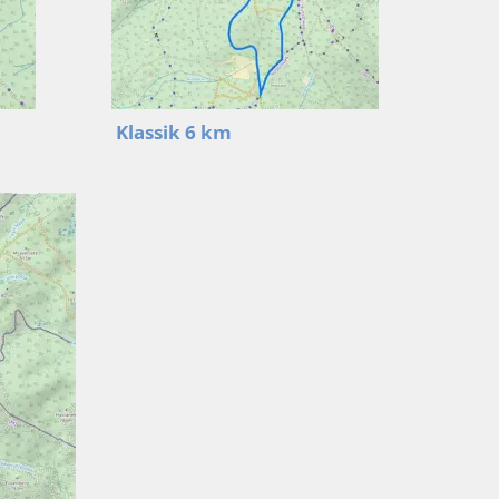
Klassik 6 km