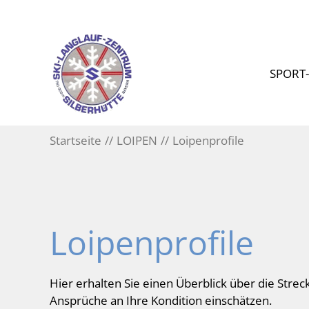
SPORT
Startseite
LOIPEN
Loipenprofile
Loipenprofile
Hier erhalten Sie einen Überblick über die Str
Ansprüche an Ihre Kondition einschätzen.