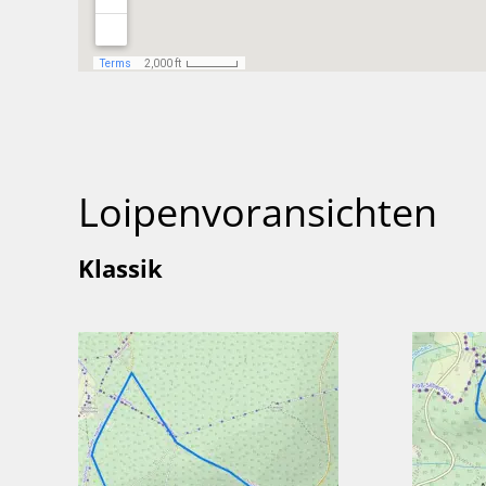
Loipenvoransichten
Klassik