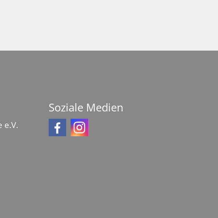
Soziale Medien
 e.V.