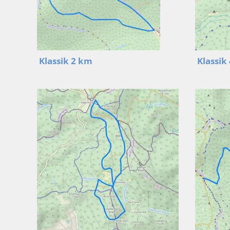
Klassik 2 km
Klassik