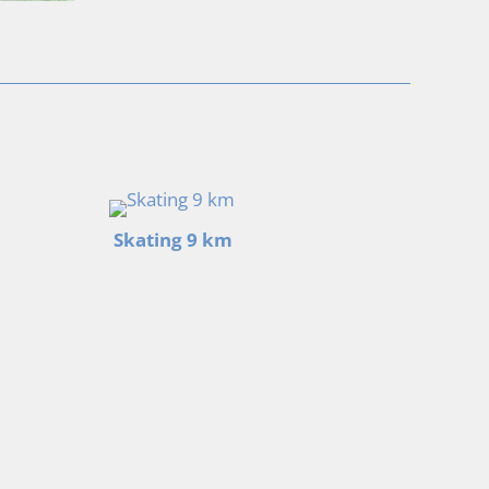
Skating 9 km