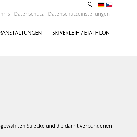
chnis
Datenschutz
Datenschutzeinstellungen
RANSTALTUNGEN
SKIVERLEIH / BIATHLON
ausgewählten Strecke und die damit verbundenen