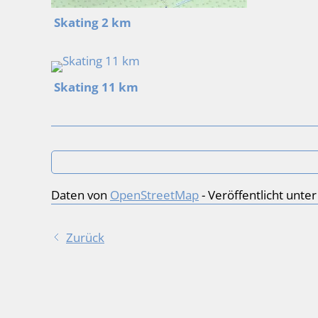
Skating 2 km
Skating 11 km
Daten von
OpenStreetMap
- Veröffentlicht unte
Zurück