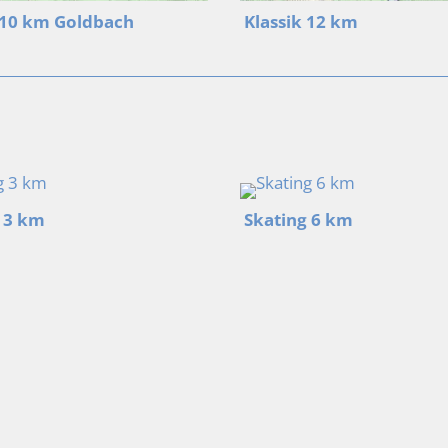
 10 km Goldbach
Klassik 12 km
 3 km
Skating 6 km