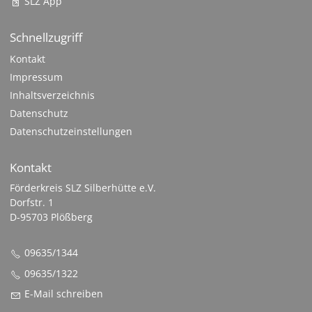
SLZ App
Schnellzugriff
Kontakt
Impressum
Inhaltsverzeichnis
Datenschutz
Datenschutzeinstellungen
Kontakt
Förderkreis SLZ Silberhütte e.V.
Dorfstr. 1
D-95703 Plößberg
09635/1344
09635/1322
E-Mail schreiben